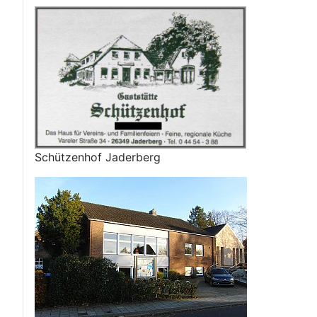
Schützenhof Jaderberg