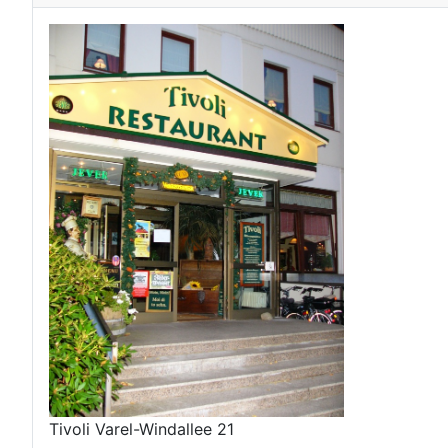
Tivoli Varel-Windallee 21