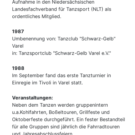
Aufnahme in den Niedersächsischen
Landesfachverband für Tanzsport (NLT) als
ordentliches Mitglied.
1987
Umbenennung von: Tanzclub "Schwarz-Gelb"
Varel
in: Tanzsportclub "Schwarz-Gelb Varel e.V."
1988
Im September fand das erste Tanzturnier in
Einregie im Tivoli in Varel statt.
Veranstaltungen:
Neben dem Tanzen werden gruppenintern
u.a.Kohlfahrten, Boßeltouren, Grillfeste und
Oktoberfeste durchgeführt. Ein fester Bestandteil
für alle Gruppen sind jährlich die Fahrradtouren
und Jahresabschlussfeiern.