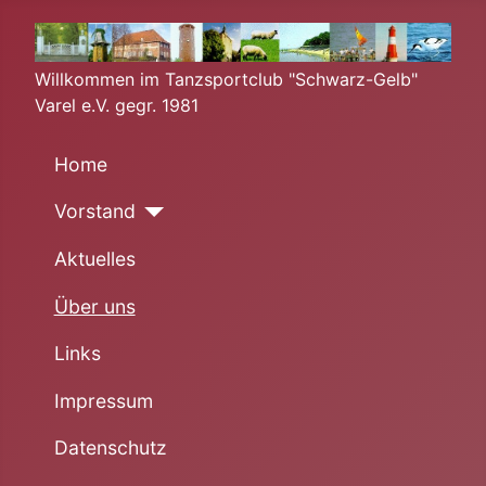
Willkommen im Tanzsportclub "Schwarz-Gelb"
Varel e.V. gegr. 1981
Home
Vorstand
Aktuelles
Über uns
Links
Impressum
Datenschutz