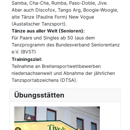
Samba, Cha-Cha, Rumba, Paso-Doble, Jive.
Aber auch Discofox, Tango Arg, Boogie-Woogie,
alte Tänze (Pauline Form) New Vogue
(Austalischer Tanzsport).
Tänze aus aller Welt (Senioren):
Für Paare und Singles ab 50 (aus dem
Tanzprogramm des Bundesverband Seniorentanz
e.V. (BVST)
Trainingsziel:
Teilnahme an Breitensportwettbewerben
niedersachsenweit und Abnahme der jährlichen
Tanzsportabzeichens (DTSA).
Übungsstätten