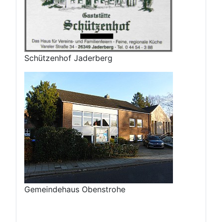
Schützenhof Jaderberg
Gemeindehaus Obenstrohe