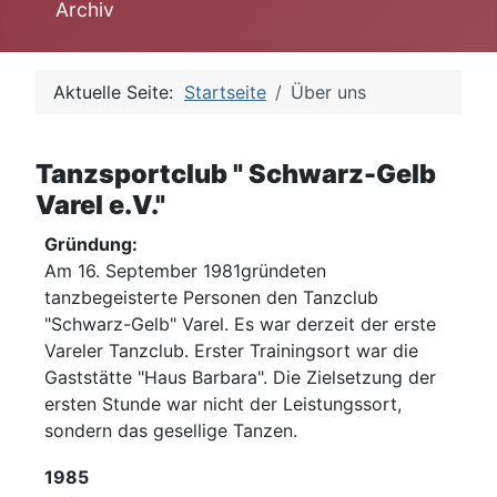
Archiv
Aktuelle Seite:
Startseite
Über uns
Tanzsportclub " Schwarz-Gelb
Varel e.V."
Gründung:
Am 16. September 1981gründeten
tanzbegeisterte Personen den Tanzclub
"Schwarz-Gelb" Varel. Es war derzeit der erste
Vareler Tanzclub. Erster Trainingsort war die
Gaststätte "Haus Barbara". Die Zielsetzung der
ersten Stunde war nicht der Leistungssort,
sondern das gesellige Tanzen.
1985