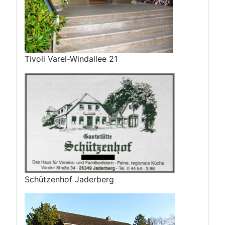
Tivoli Varel-Windallee 21
Schützenhof Jaderberg