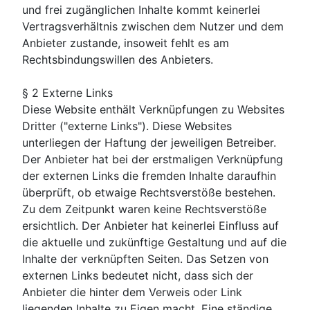
und frei zugänglichen Inhalte kommt keinerlei
Vertragsverhältnis zwischen dem Nutzer und dem
Anbieter zustande, insoweit fehlt es am
Rechtsbindungswillen des Anbieters.
§ 2 Externe Links
Diese Website enthält Verknüpfungen zu Websites
Dritter ("externe Links"). Diese Websites
unterliegen der Haftung der jeweiligen Betreiber.
Der Anbieter hat bei der erstmaligen Verknüpfung
der externen Links die fremden Inhalte daraufhin
überprüft, ob etwaige Rechtsverstöße bestehen.
Zu dem Zeitpunkt waren keine Rechtsverstöße
ersichtlich. Der Anbieter hat keinerlei Einfluss auf
die aktuelle und zukünftige Gestaltung und auf die
Inhalte der verknüpften Seiten. Das Setzen von
externen Links bedeutet nicht, dass sich der
Anbieter die hinter dem Verweis oder Link
liegenden Inhalte zu Eigen macht. Eine ständige