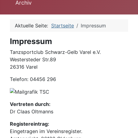
Archiv
Aktuelle Seite:
Startseite
Impressum
Impressum
Tanzsportclub Schwarz-Gelb Varel e.V.
Westersteder Str.89
26316 Varel
Telefon: 04456 296
Vertreten durch:
Dr Claas Oltmanns
Registereintrag:
Eingetragen im Vereinsregister.