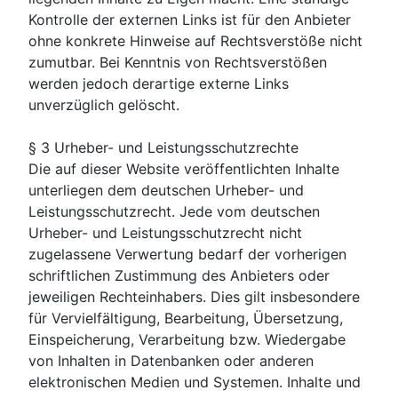
Kontrolle der externen Links ist für den Anbieter
ohne konkrete Hinweise auf Rechtsverstöße nicht
zumutbar. Bei Kenntnis von Rechtsverstößen
werden jedoch derartige externe Links
unverzüglich gelöscht.
§ 3 Urheber- und Leistungsschutzrechte
Die auf dieser Website veröffentlichten Inhalte
unterliegen dem deutschen Urheber- und
Leistungsschutzrecht. Jede vom deutschen
Urheber- und Leistungsschutzrecht nicht
zugelassene Verwertung bedarf der vorherigen
schriftlichen Zustimmung des Anbieters oder
jeweiligen Rechteinhabers. Dies gilt insbesondere
für Vervielfältigung, Bearbeitung, Übersetzung,
Einspeicherung, Verarbeitung bzw. Wiedergabe
von Inhalten in Datenbanken oder anderen
elektronischen Medien und Systemen. Inhalte und