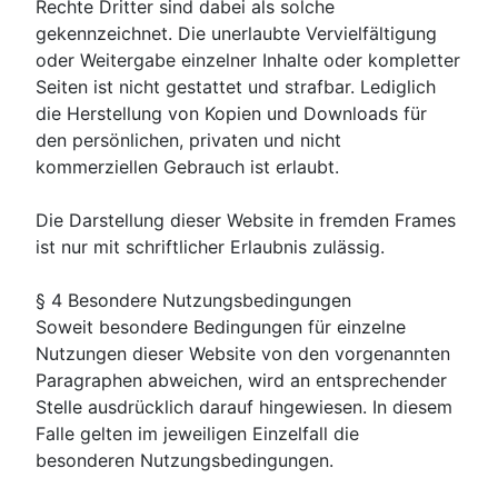
Rechte Dritter sind dabei als solche
gekennzeichnet. Die unerlaubte Vervielfältigung
oder Weitergabe einzelner Inhalte oder kompletter
Seiten ist nicht gestattet und strafbar. Lediglich
die Herstellung von Kopien und Downloads für
den persönlichen, privaten und nicht
kommerziellen Gebrauch ist erlaubt.
Die Darstellung dieser Website in fremden Frames
ist nur mit schriftlicher Erlaubnis zulässig.
§ 4 Besondere Nutzungsbedingungen
Soweit besondere Bedingungen für einzelne
Nutzungen dieser Website von den vorgenannten
Paragraphen abweichen, wird an entsprechender
Stelle ausdrücklich darauf hingewiesen. In diesem
Falle gelten im jeweiligen Einzelfall die
besonderen Nutzungsbedingungen.