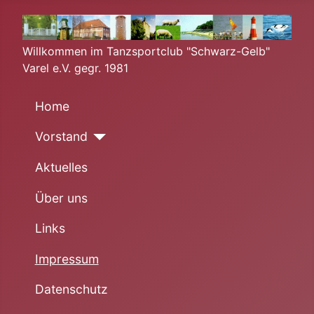
Willkommen im Tanzsportclub "Schwarz-Gelb"
Varel e.V. gegr. 1981
Home
Vorstand
Aktuelles
Über uns
Links
Impressum
Datenschutz