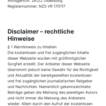
Amtsgericht: 26122 Oldenburg
Registernummer: NZS VR 170117
Disclaimer – rechtliche
Hinweise
§ 1 Warnhinweis zu Inhalten
Die kostenlosen und frei zugänglichen Inhalte
dieser Webseite wurden mit größtmöglicher
Sorgfalt erstellt. Der Anbieter dieser Webseite
übernimmt jedoch keine Gewähr für die Richtigkeit
und Aktualität der bereitgestellten kostenlosen
und frei zugänglichen journalistischen Ratgeber
und Nachrichten. Namentlich gekennzeichnete
Beiträge geben die Meinung des jeweiligen Autors
und nicht immer die Meinung des Anbieters
wieder. Allein durch den Aufruf der kostenlosen