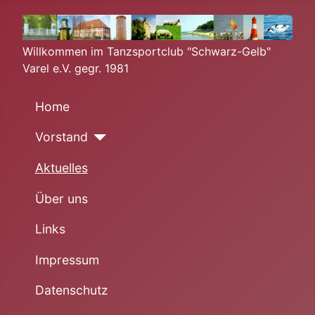
Willkommen im Tanzsportclub "Schwarz-Gelb"
Varel e.V. gegr. 1981
Home
Vorstand
Aktuelles
Über uns
Links
Impressum
Datenschutz