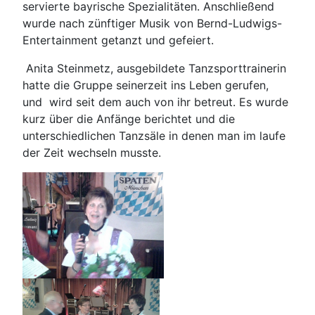
servierte bayrische Spezialitäten. Anschließend
wurde nach zünftiger Musik von Bernd-Ludwigs-
Entertainment getanzt und gefeiert.
Anita Steinmetz, ausgebildete Tanzsporttrainerin
hatte die Gruppe seinerzeit ins Leben gerufen,
und wird seit dem auch von ihr betreut. Es wurde
kurz über die Anfänge berichtet und die
unterschiedlichen Tanzsäle in denen man im laufe
der Zeit wechseln musste.