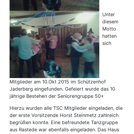
Unter
diesem
Motto
hatten
sich
Mitglieder am 10.Okt 2015 im Schützenhof
Jaderberg eingefunden. Gefeiert wurde das 10
jährige Bestehen der Seniorengruppe 50+
Hierzu wurden alle TSC Mitglieder eingeladen, die
der erste Vorsitzende Horst Steinmetz zahlreich
begrüßen konnte. Eine befreundete Tanzgruppe
aus Rastede war ebenfalls eingeladen. Das Haus