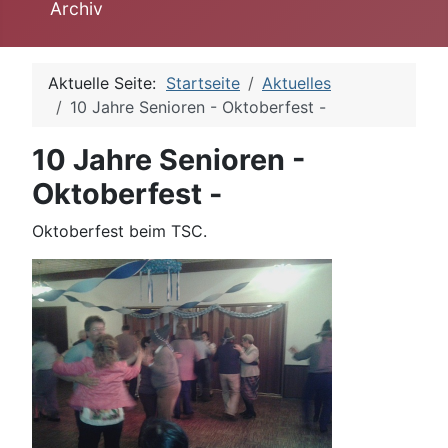
Archiv
Aktuelle Seite:
Startseite
Aktuelles
10 Jahre Senioren - Oktoberfest -
10 Jahre Senioren -
Oktoberfest -
Oktoberfest beim TSC.