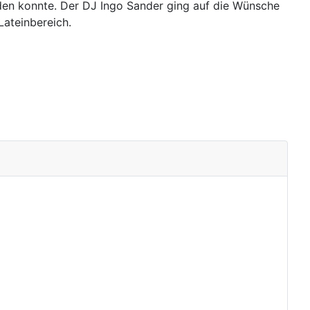
den konnte. Der DJ Ingo Sander ging auf die Wünsche
Lateinbereich.