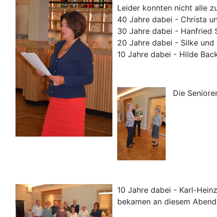
Leider
konnten nicht alle 
40 Jahre dabei - Christa un
30 Jahre dabei - Hanfried
20 Jahre dabei - Silke und
10 Jahre dabei - Hilde Bac
Die Seniore
10 Jahre dabei - Karl-Hei
bekamen an diesem Abend v