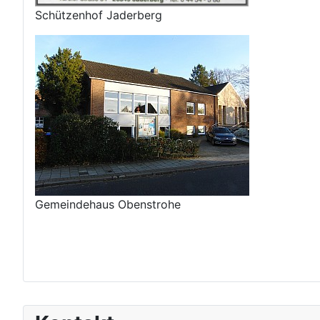
Schützenhof Jaderberg
Gemeindehaus Obenstrohe