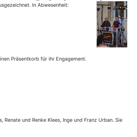
ausgezeichnet. In Abwesenheit:
einen Präsentkorb für ihr Engagement.
, Renate und Renke Klees, Inge und Franz Urban. Sie