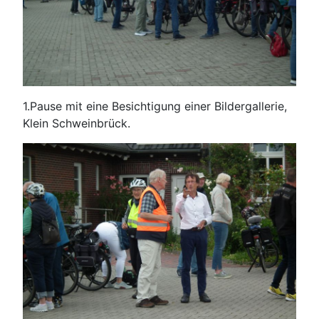
1.Pause mit eine Besichtigung einer Bildergallerie,
Klein Schweinbrück.