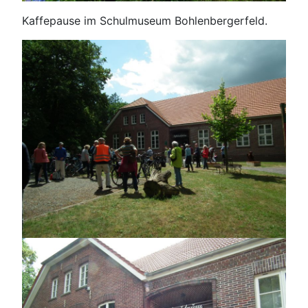
Kaffepause im Schulmuseum Bohlenbergerfeld.