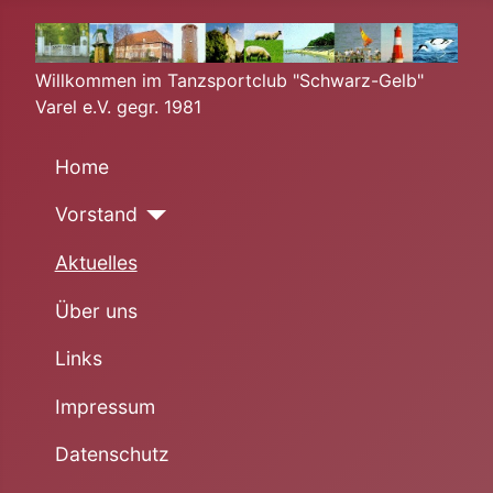
Willkommen im Tanzsportclub "Schwarz-Gelb"
Varel e.V. gegr. 1981
Home
Vorstand
Aktuelles
Über uns
Links
Impressum
Datenschutz