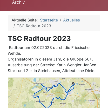
Archiv
Aktuelle Seite:
Startseite
Aktuelles
TSC Radtour 2023
TSC Radtour 2023
Radtour am 02.07.2023 durch die Friesische
Wehde.
Organisatoren in diesem Jahr, die Gruppe 50+.
Ausarbeitung der Strecke: Karin Wengler-Janßen.
Start und Ziel in Steinhausen, Altdeutsche Diele.