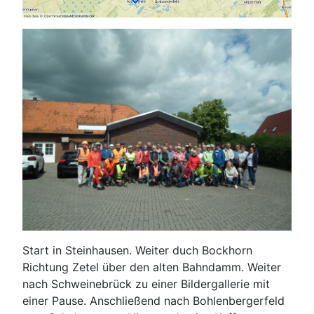
Start in Steinhausen. Weiter duch Bockhorn
Richtung Zetel über den alten Bahndamm. Weiter
nach Schweinebrück zu einer Bildergallerie mit
einer Pause. Anschließend nach Bohlenbergerfeld