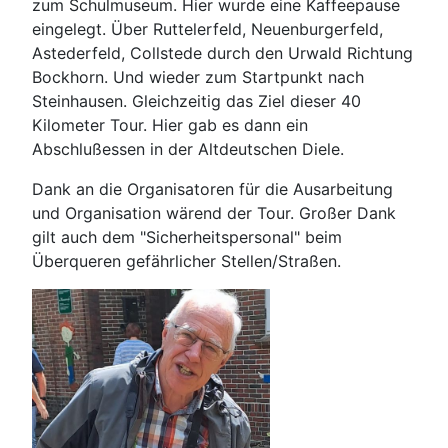
zum Schulmuseum. Hier wurde eine Kaffeepause
eingelegt. Über Ruttelerfeld, Neuenburgerfeld,
Astederfeld, Collstede durch den Urwald Richtung
Bockhorn. Und wieder zum Startpunkt nach
Steinhausen. Gleichzeitig das Ziel dieser 40
Kilometer Tour. Hier gab es dann ein
Abschlußessen in der Altdeutschen Diele.
Dank an die Organisatoren für die Ausarbeitung
und Organisation wärend der Tour. Großer Dank
gilt auch dem "Sicherheitspersonal" beim
Überqueren gefährlicher Stellen/Straßen.