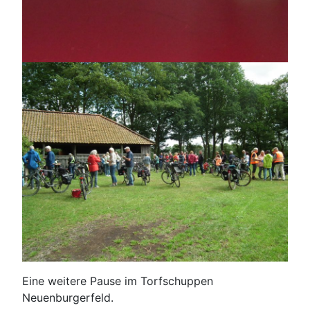
Eine weitere Pause im Torfschuppen
Neuenburgerfeld.