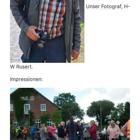
Unser Fotograf, H-
W Rusert.
Impressionen: