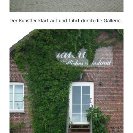
Der Künstler klärt auf und führt durch die Gallerie.